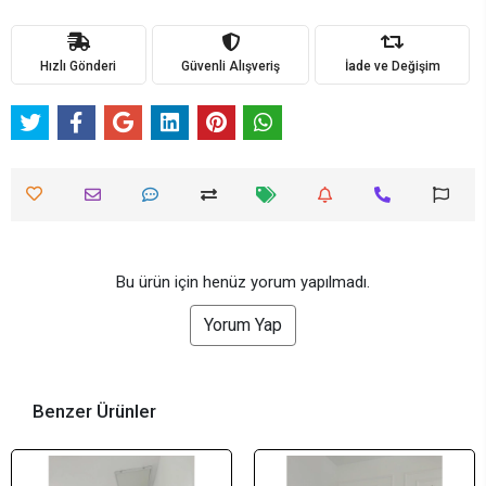
Hızlı Gönderi
Güvenli Alışveriş
İade ve Değişim
Bu ürün için henüz yorum yapılmadı.
Yorum Yap
Benzer Ürünler