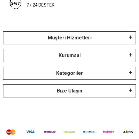
7 / 24 DESTEK
Müşteri Hizmetleri
Kurumsal
Kategoriler
Bize Ulaşın