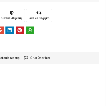
Güvenli Alışveriş
İade ve Değişim
lefonla Sipariş
Ürün Önerileri