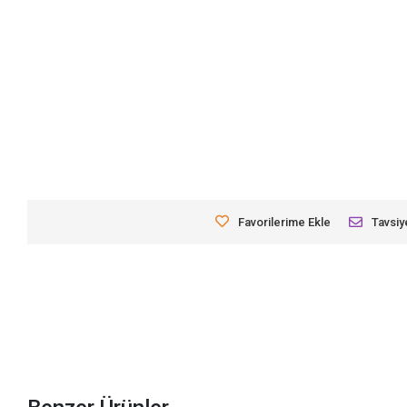
Favorilerime Ekle
Tavsiy