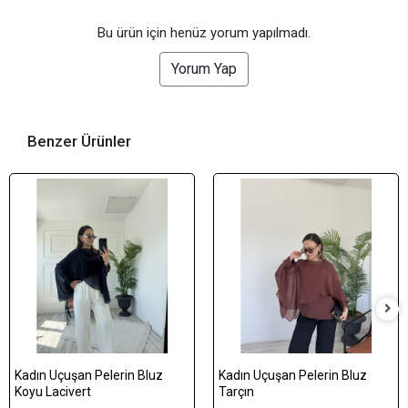
Bu ürün için henüz yorum yapılmadı.
Yorum Yap
Benzer Ürünler
Kadın Uçuşan Pelerin Bluz
Kadın Uçuşan Pelerin Bluz
Koyu Lacivert
Tarçın