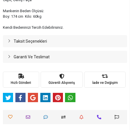
Mankenin Beden Ölçüsü:
Boy: 174 cm Kilo: 60kg
Kendi Bedeninizi Tercih Edebilirsiniz.
Taksit Seçenekleri
Garanti Ve Teslimat
Hızlı Gönderi
Güvenli Alışveriş
İade ve Değişim