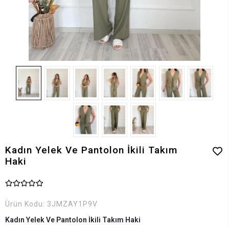
Kadın Yelek Ve Pantolon İkili Takım
Haki
Ürün Kodu:
3JMZAY1P9V
Kadın Yelek Ve Pantolon İkili Takım Haki