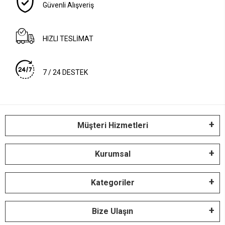
Güvenli Alışveriş
HIZLI TESLİMAT
7 / 24 DESTEK
Müşteri Hizmetleri
Kurumsal
Kategoriler
Bize Ulaşın