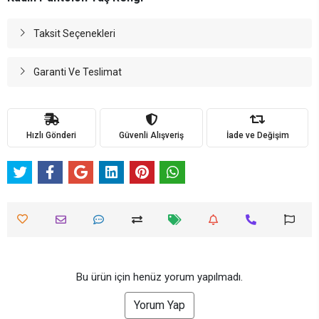
Taksit Seçenekleri
Garanti Ve Teslimat
Hızlı Gönderi
Güvenli Alışveriş
İade ve Değişim
Bu ürün için henüz yorum yapılmadı.
Yorum Yap