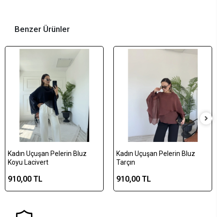
Benzer Ürünler
Kadın Uçuşan Pelerin Bluz
Kadın Uçuşan Pelerin Bluz
Koyu Lacivert
Tarçın
910,00 TL
910,00 TL